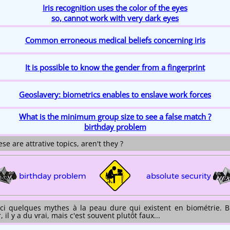
Iris recognition uses the color of the eyes
so, cannot work with very dark eyes
Common erroneous medical beliefs concerning iris
It is possible to know the gender from a fingerprint
Geoslavery: biometrics enables to enslave work forces
What is the minimum group size to see a false match ?
birthday problem
se are attrative topics, aren't they ?
birthday problem
absolute security
ici quelques mythes à la peau dure qui existent en biométrie. B
, il y a du vrai, mais c'est souvent plutôt faux...