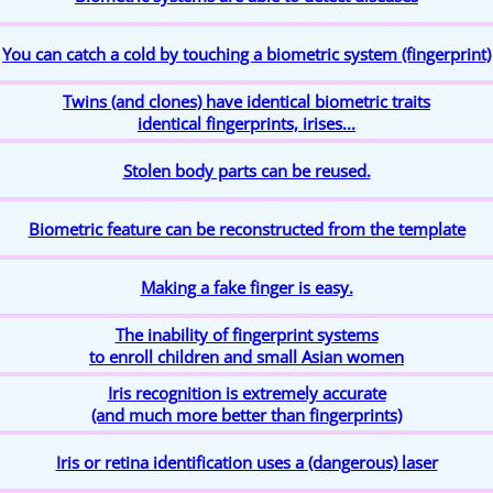
You can catch a cold by touching a biometric system (fingerprint)
Twins (and clones) have identical biometric traits
identical fingerprints, irises...
Stolen body parts can be reused.
Biometric feature can be reconstructed from the template
Making a fake finger is easy.
The inability of fingerprint systems
to enroll children and small Asian women
Iris recognition is extremely accurate
(and much more better than fingerprints)
Iris or retina identification uses a (dangerous) laser